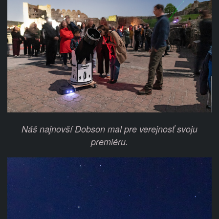
Náš najnovší Dobson mal pre verejnosť svoju
premiéru.