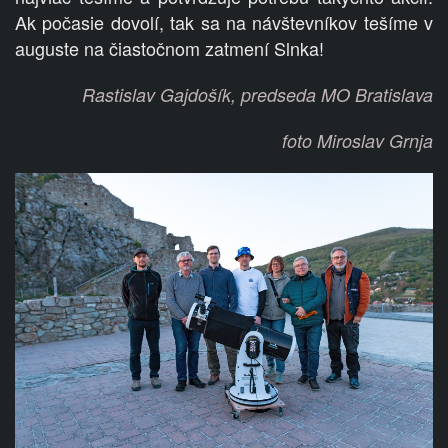
Ak počasie dovolí, tak sa na návštevníkov tešíme v
auguste na čiastočnom zatmení Slnka!
Rastislav Gajdošík,
predseda MO Bratislava
foto Miroslav Grnja