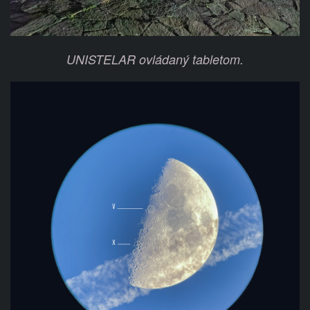
UNISTELAR ovládaný tabletom.