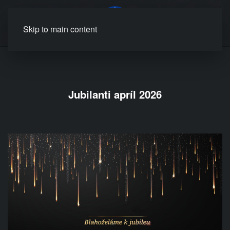
MENU
Skip to main content
Jubilanti apríl 2026