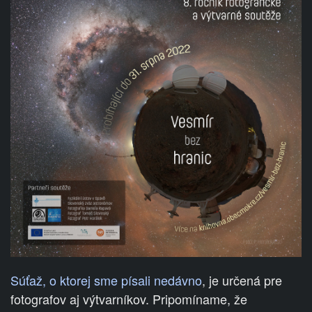
Súťaž, o ktorej sme písali nedávno
, je určená pre
fotografov aj výtvarníkov. Pripomíname, že