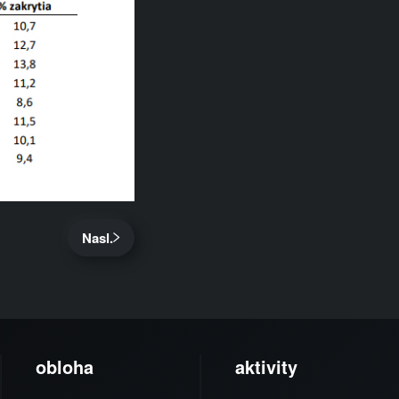
Nasl.
obloha
aktivity