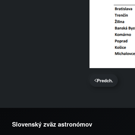
Predch.
Slovenský zväz astronómov