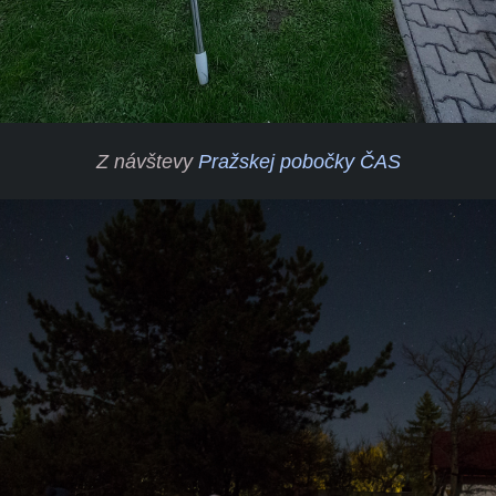
Z návštevy
Pražskej pobočky ČAS