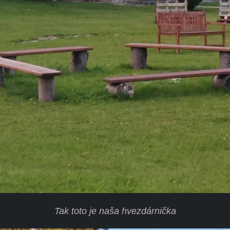
Tak toto je naša hvezdárnička