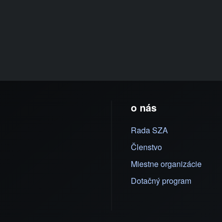
o nás
Rada SZA
Členstvo
Miestne organizácie
Dotačný program