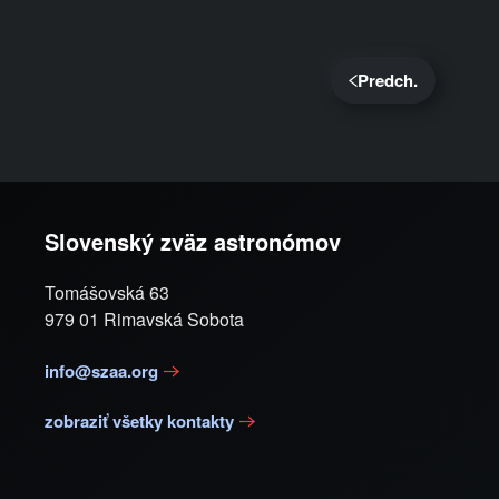
Predch.
Slovenský zväz astronómov
Tomášovská 63
979 01 Rimavská Sobota
info@szaa.org
zobraziť všetky kontakty