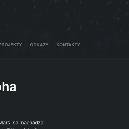
PROJEKTY
ODKAZY
KONTAKTY
oha
 Mars sa nachádza