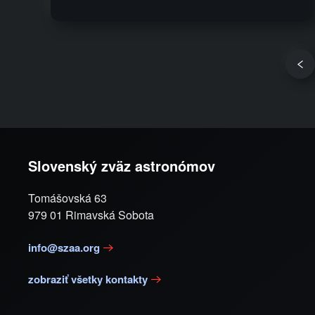
Slovenský zväz astronómov
Tomášovská 63
979 01 Rimavská Sobota
info@szaa.org
zobraziť všetky kontakty